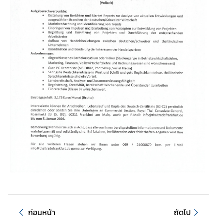
ก่อนหน้า
ถัดไป