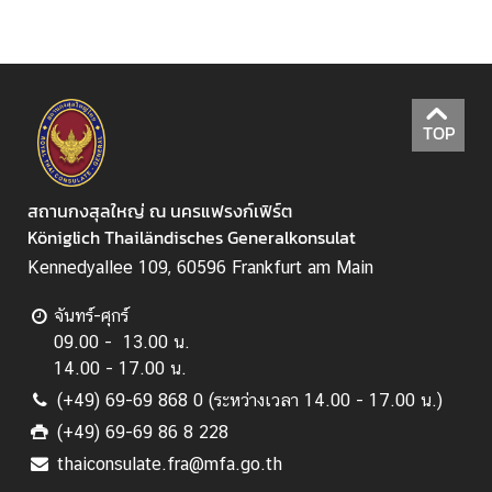
TOP
สถานกงสุลใหญ่ ณ นครแฟรงก์เฟิร์ต
Königlich Thailändisches Generalkonsulat
Kennedyallee 109, 60596 Frankfurt am Main
จันทร์-ศุกร์
09.00 - 13.00 น.
14.00 - 17.00 น.
(+49) 69-69 868 0 (ระหว่างเวลา 14.00 - 17.00 น.)
(+49) 69-69 86 8 228
thaiconsulate.fra@mfa.go.th