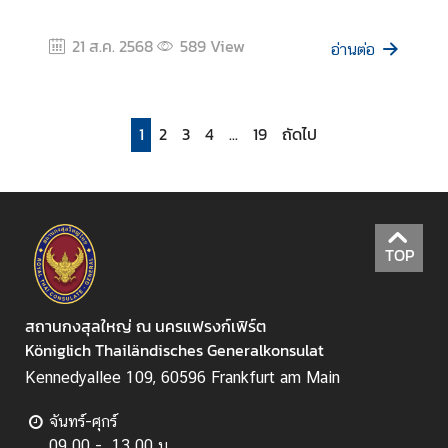
21 ส.ค. 2568
589
View
อ่านต่อ
1
2
3
4
...
19
ถัดไป
TOP
สถานกงสุลใหญ่ ณ นครแฟรงก์เฟิร์ต
Königlich Thailändisches Generalkonsulat
Kennedyallee 109, 60596 Frankfurt am Main
จันทร์-ศุกร์
09.00 - 13.00 น.