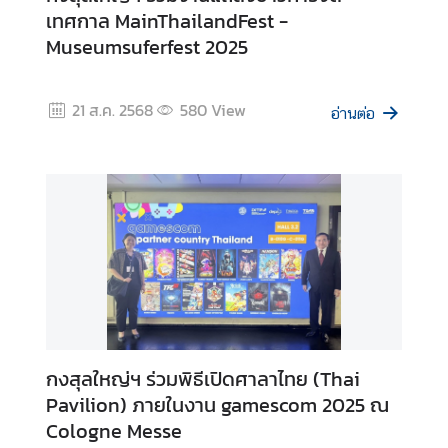
เทศกาล MainThailandFest -
Museumsuferfest 2025
21 ส.ค. 2568
580
View
อ่านต่อ
กงสุลใหญ่ฯ ร่วมพิธีเปิดศาลาไทย (Thai
Pavilion) ภายในงาน gamescom 2025 ณ
Cologne Messe