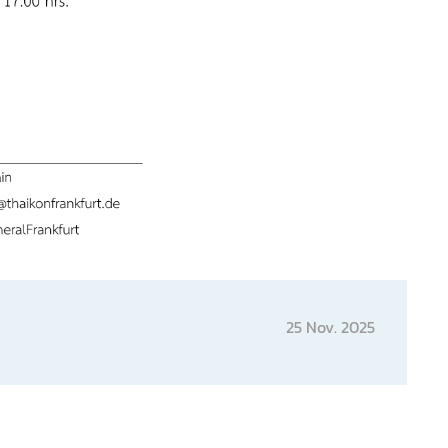
25 Nov. 2025