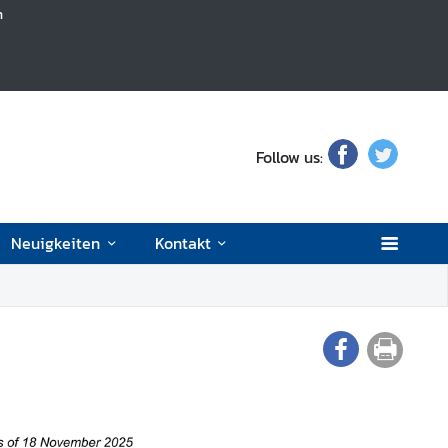
h
Follow us:
Neuigkeiten
Kontakt