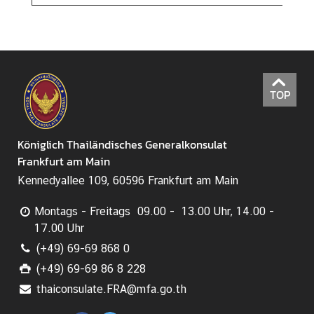
TOP
Königlich Thailändisches Generalkonsulat
Frankfurt am Main
Kennedyallee 109, 60596 Frankfurt am Main
Montags - Freitags 09.00 - 13.00 Uhr, 14.00 -
17.00 Uhr
(+49) 69-69 868 0
(+49) 69-69 86 8 228
thaiconsulate.FRA@mfa.go.th