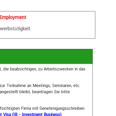
Employment
werbstätigkeit
t, die beabsichtigen, zu Arbeitszwecken in das
d zur Teilnahme an Meetings, Seminaren, etc.
ngestellt bleibt, beantragen Sie bitte
ufsichtigten Firma mit Genehmigungsschreiben
 Visa (IB - Investment Business)
.