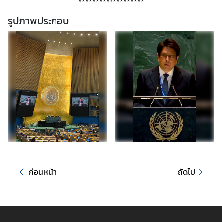
*******************
รูปภาพประกอบ
ก่อนหน้า
ถัดไป