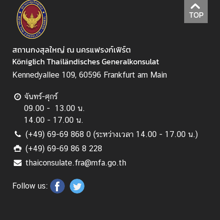
TOP
สถานกงสุลใหญ่ ณ นครแฟรงก์เฟิร์ต
Königlich Thailändisches Generalkonsulat
Kennedyallee 109, 60596 Frankfurt am Main
จันทร์-ศุกร์
09.00 - 13.00 น.
14.00 - 17.00 น.
(+49) 69-69 868 0 (ระหว่างเวลา 14.00 - 17.00 น.)
(+49) 69-69 86 8 228
thaiconsulate.fra@mfa.go.th
Follow us: