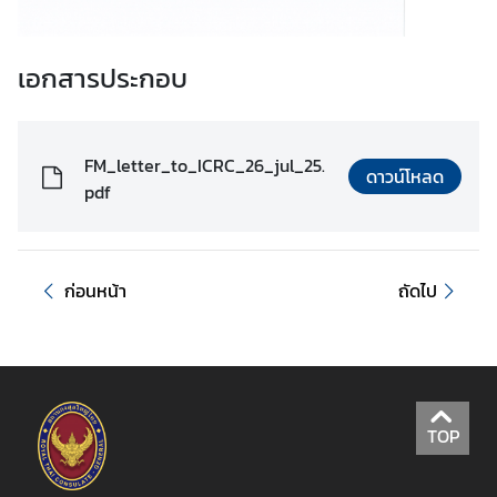
เอกสารประกอบ
FM_letter_to_ICRC_26_jul_25.
ดาวน์โหลด
pdf
ก่อนหน้า
ถัดไป
TOP