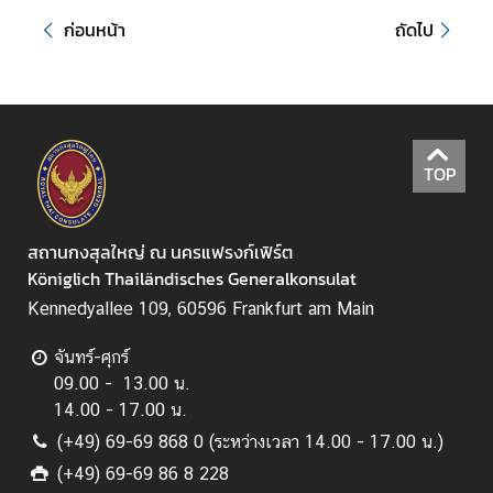
ธ์
ก่อนหน้า
ถัดไป
ติ
ด
ต่
อ
TOP
เ
ร
า
สถานกงสุลใหญ่ ณ นครแฟรงก์เฟิร์ต
Königlich Thailändisches Generalkonsulat
Kennedyallee 109, 60596 Frankfurt am Main
จันทร์-ศุกร์
09.00 - 13.00 น.
14.00 - 17.00 น.
(+49) 69-69 868 0 (ระหว่างเวลา 14.00 - 17.00 น.)
(+49) 69-69 86 8 228